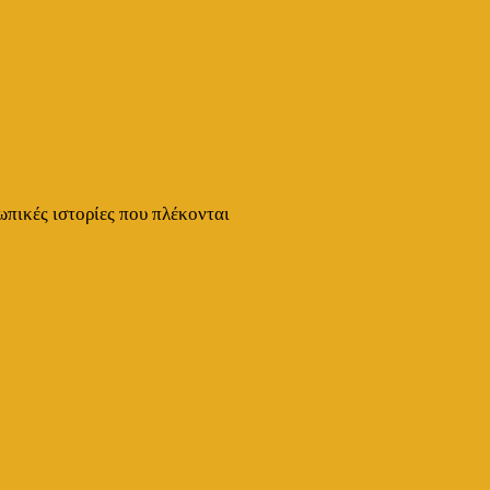
ωπικές ιστορίες που πλέκονται