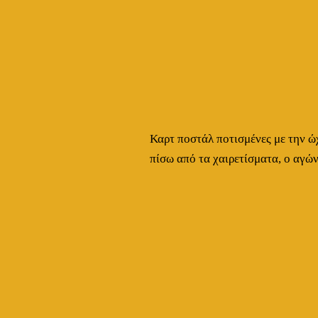
Καρτ ποστάλ ποτισμένες με την ώχ
πίσω από τα χαιρετίσματα, ο αγώ