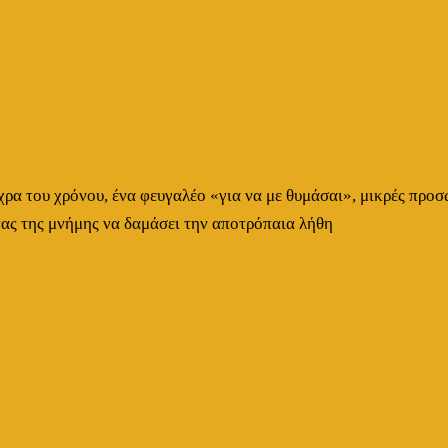
ρα του χρόνου, ένα φευγαλέο «για να με θυμάσαι», μικρές προσ
νας της μνήμης να δαμάσει την αποτρόπαια λήθη