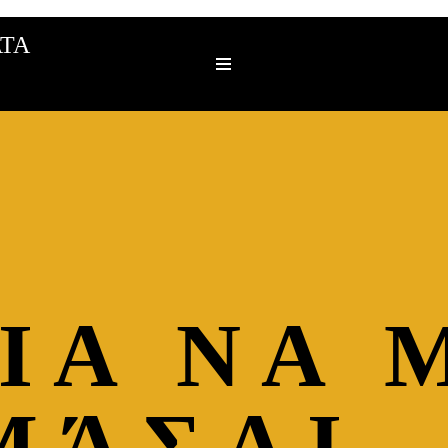
ΤΑ
ΙΑ ΝΑ 
ΜΆΣΑΙ…