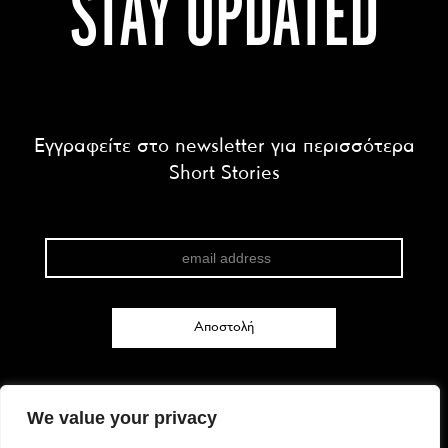
STAY UPDATED
Εγγραφείτε στο newsletter για περισσότερα
Short Stories
We value your privacy
FACEBOOK