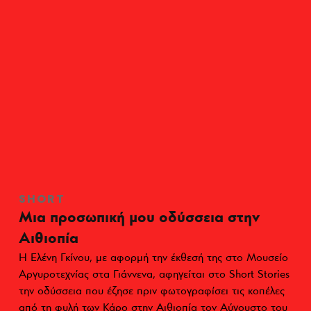
SHORT
Μια προσωπική μου οδύσσεια στην
Αιθιοπία
Η Ελένη Γκίνου, με αφορμή την έκθεσή της στο Μουσείο
Αργυροτεχνίας στα Γιάννενα, αφηγείται στο Short Stories
την οδύσσεια που έζησε πριν φωτογραφίσει τις κοπέλες
από τη φυλή των Κάρο στην Αιθιοπία τον Αύγουστο του