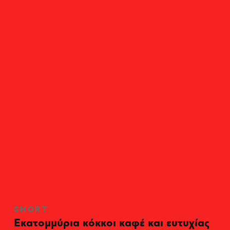
SHORT
Εκατομμύρια κόκκοι καφέ και ευτυχίας