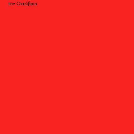
τον Οκτώβριο