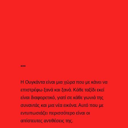
•••
Η Ουγκάντα είναι μια χώρα που με κάνει να
επιστρέφω ξανά και ξανά. Κάθε ταξίδι εκεί
είναι διαφορετικό, γιατί σε κάθε γωνιά της
συναντάς και μια νέα εικόνα. Αυτό που με
εντυπωσιάζει περισσότερο είναι οι
απίστευτες αντιθέσεις της.