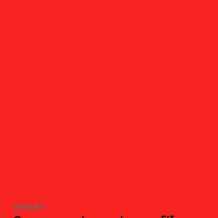
SHORT