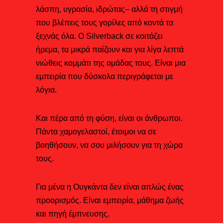
λάσπη, υγρασία, ιδρώτας– αλλά τη στιγμή
που βλέπεις τους γορίλες από κοντά τα
ξεχνάς όλα. Ο Silverback σε κοιτάζει
ήρεμα, τα μικρά παίζουν και για λίγα λεπτά
νιώθεις κομμάτι της ομάδας τους. Είναι μια
εμπειρία που δύσκολα περιγράφεται με
λόγια.
Και πέρα από τη φύση, είναι οι άνθρωποι.
Πάντα χαμογελαστοί, έτοιμοι να σε
βοηθήσουν, να σου μιλήσουν για τη χώρα
τους.
Για μένα η Ουγκάντα δεν είναι απλώς ένας
προορισμός. Είναι εμπειρία, μάθημα ζωής
και πηγή έμπνευσης.