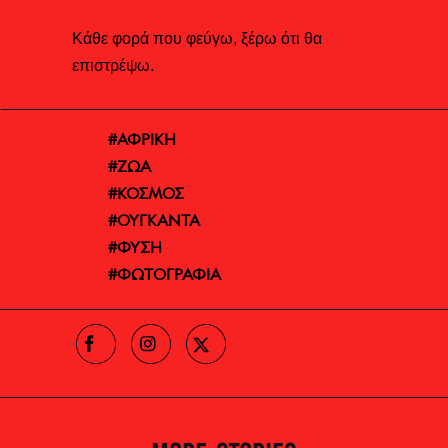
Κάθε φορά που φεύγω, ξέρω ότι θα
επιστρέψω.
ΑΦΡΙΚΗ
ΖΩΑ
ΚΟΣΜΟΣ
ΟΥΓΚΑΝΤΑ
ΦΥΣΗ
ΦΩΤΟΓΡΑΦΙΑ