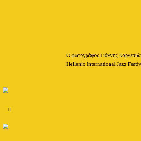
Ο φωτογράφος Γιάννης Καρνεσιώτη
Hellenic International Jazz Fest