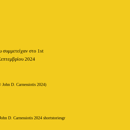
 συμμετείχαν στο 1st
 Σεπτεμβρίου 2024