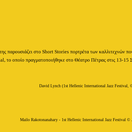
ς παρουσιάζει στο Short Stories πορτρέτα των καλλιτεχνών που
ival, το οποίο πραγματοποιήθηκε στο Θέατρο Πέτρας στις 13-15