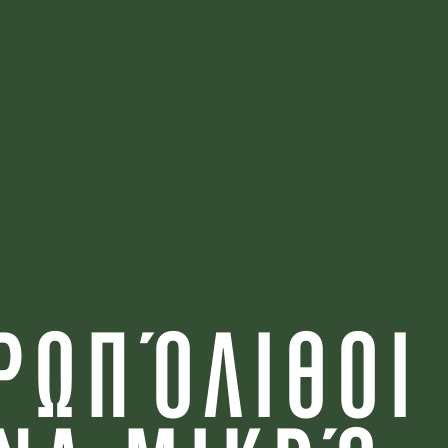
ΡΩΠΌΛΙΘΟΙ