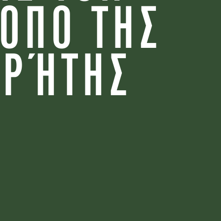
ΌΠΟ ΤΗΣ
ΚΡΉΤΗΣ