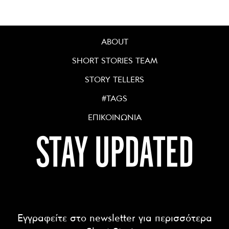
ABOUT
SHORT STORIES TEAM
STORY TELLERS
#TAGS
ΕΠΙΚΟΙΝΩΝΙΑ
STAY UPDATED
Εγγραφείτε στο newsletter για περισσότερα