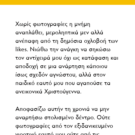
Χωρίς φωτογραφίες η μνήμη
αναπλάθει, μεροληπτικά μεν αλλά
ανέπαφη από τη δημόσια οχλοβοή των
likes. Νιώθω την ανάγκη να σηκώσω
τον αντίχειρά μου όχι ως κατάφαση και
αποδοχή σε μια ανάρτηση κάποιου
ίσως σχεδόν αγνώστου, αλλά στον
παιδικό εαυτό μου που αγαπούσε τα
ανεικονικά Χριστούγεννα.
Αποφασίζω αυτήν τη χρονιά να μην
αναρτήσω στολισμένο δέντρο. Ούτε
φωτογραφίες από τον εξιδανικευμένο
γιορτινό εαυτό μου ούτε από τις