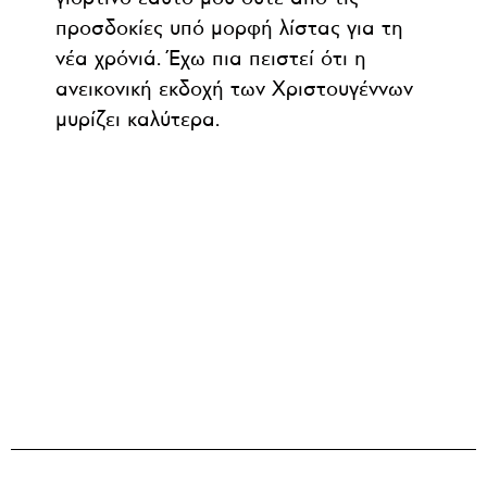
προσδοκίες υπό μορφή λίστας για τη
νέα χρόνιά. Έχω πια πειστεί ότι η
ανεικονική εκδοχή των Χριστουγέννων
μυρίζει καλύτερα.