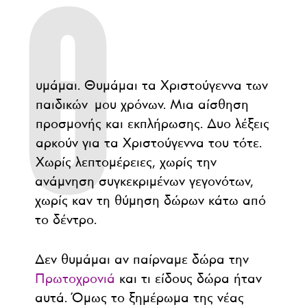
Θ
υμάμαι. Θυμάμαι τα Χριστούγεννα των
παιδικών μου χρόνων. Μια αίσθηση
προσμονής και εκπλήρωσης. Δυο λέξεις
αρκούν για τα Χριστούγεννα του τότε.
Χωρίς λεπτομέρειες, χωρίς την
ανάμνηση συγκεκριμένων γεγονότων,
χωρίς καν τη θύμηση δώρων κάτω από
το δέντρο.
Δεν θυμάμαι αν παίρναμε δώρα την
Πρωτοχρονιά
και τι είδους δώρα ήταν
αυτά. Όμως το ξημέρωμα της νέας