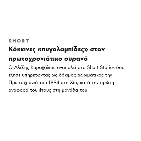
SHORT
Κόκκινες «πυγολαμπίδες» στον
πρωτοχρονιάτικο ουρανό
Ο Αλέξης Καραχάλιος αναπολεί στο Short Stories όσα
έζησε υπηρετώντας ως δόκιμος αξιωματικός την
Πρωτοχρονιά του 1994 στη Χίο, κατά την πρώτη
αναφορά του έτους στη μονάδα του