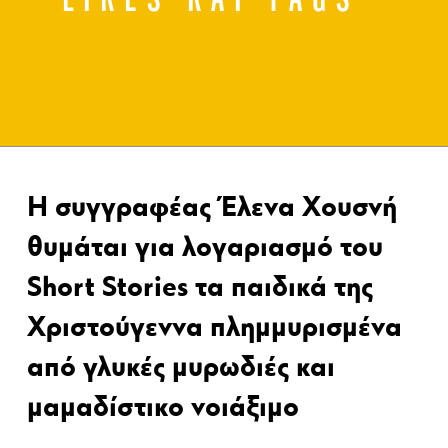
Η συγγραφέας Έλενα Χουσνή
θυμάται για λογαριασμό του
Short Stories τα παιδικά της
Χριστούγεννα πλημμυρισμένα
από γλυκές μυρωδιές και
μαμαδίστικο νοιάξιμο