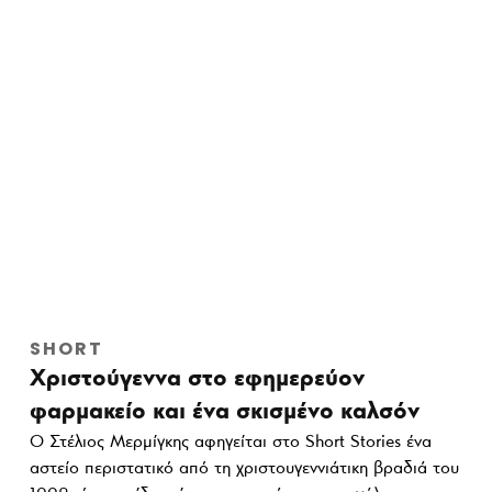
SHORT
Χριστούγεννα στο εφημερεύον
φαρμακείο και ένα σκισμένο καλσόν
Ο Στέλιος Μερμίγκης αφηγείται στο Short Stories ένα
αστείο περιστατικό από τη χριστουγεννιάτικη βραδιά του