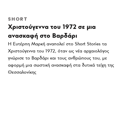
SHORT
Χριστούγεννα του 1972 σε μια
ανασκαφή στο Βαρδάρι
Η Ευτέρπη Μαρκή αναπολεί στο Short Stories τα
Χριστούγεννα του 1972, όταν ως νέα αρχαιολόγος
γνώρισε το Βαρδάρι και τους ανθρώπους του, με
αφορμή μια σωστική ανασκαφή στα δυτικά τείχη της
Θεσσαλονίκης