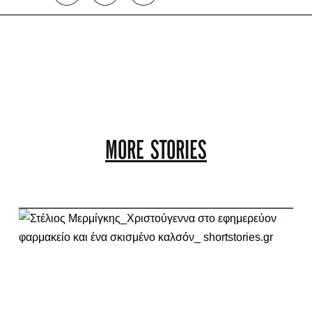
MORE STORIES