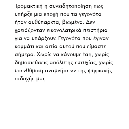
Τρομακτική η συνειδητοποίηση πως
υπήρξε μια εποχή που τα γεγονότα
ήταν αυθύπαρκτα, βιωμένα. Δεν
χρειάζονταν εικονολατρικά πειστήρια
για να υπάρξουν. Γεγονότα που έγιναν
κομμάτι και αιτία αυτού που είμαστε
σήμερα. Χωρίς να κάνουμε tag, χωρίς
δημοσιεύσεις απόλυτης ευτυχίας, χωρίς
υπενθύμιση αναμνήσεων της ψηφιακής
εκδοχής μας.