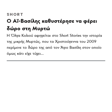
SHORT
Ο Αϊ-Βασίλης καθυστέρησε να φέρει
δώρο στη Μυρτώ
Η Όλγα Κολιού αφηγείται στο Short Stories την ιστορία
της μικρής Μυρτώς, που τα Χριστούγεννα του 2009
περίμενε το δώρο της από τον Άγιο Βασίλη στον οποίο
όμως κάτι είχε τύχει…