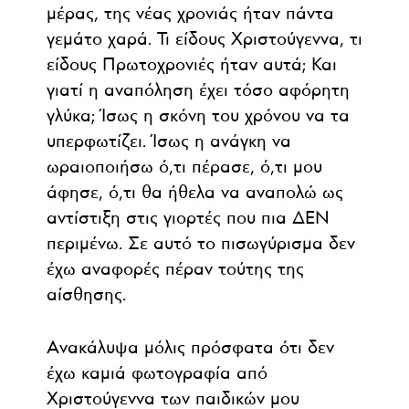
μέρας, της νέας χρονιάς ήταν πάντα
γεμάτο χαρά. Τι είδους Χριστούγεννα, τι
είδους Πρωτοχρονιές ήταν αυτά; Και
γιατί η αναπόληση έχει τόσο αφόρητη
γλύκα; Ίσως η σκόνη του χρόνου να τα
υπερφωτίζει. Ίσως η ανάγκη να
ωραιοποιήσω ό,τι πέρασε, ό,τι μου
άφησε, ό,τι θα ήθελα να αναπολώ ως
αντίστιξη στις γιορτές που πια ΔΕΝ
περιμένω. Σε αυτό το πισωγύρισμα δεν
έχω αναφορές πέραν τούτης της
αίσθησης.
Ανακάλυψα μόλις πρόσφατα ότι δεν
έχω καμιά φωτογραφία από
Χριστούγεννα των παιδικών μου