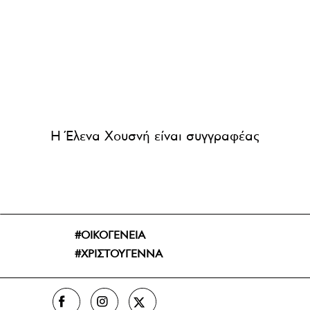
Η Έλενα Χουσνή είναι συγγραφέας
ΟΙΚΟΓΕΝΕΙΑ
ΧΡΙΣΤΟΥΓΕΝΝΑ