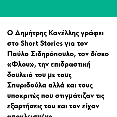
Ο Δημήτρης Κανέλλης γράφει
στο Short Stories για τον
Παύλο Σιδηρόπουλο, τον δίσκο
«Φλου», την επιδραστική
δουλειά του με τους
Σπυριδούλα αλλά και τους
υποκριτές που στιγμάτιζαν τις
εξαρτήσεις του και τον είχαν
αποκλεισμένο