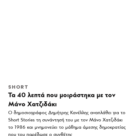
SHORT
Τα 40 λεπτά που μοιράστηκα με τον
Μάνο Χατζιδάκι
Ο δημοσιογράφος Δημήτρης Κανέλλης αναπλάθει για το
Short Stories τη συνάντησή του με τον Μάνο Χατζιδάκι
το 1986 και μνημονεύει το μάθημα άμεσης δημοκρατίας
που του παρέδωσε ο συνθέτης