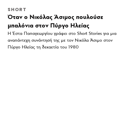
SHORT
Όταν ο Νικόλας Άσιμος πουλούσε
μπαλόνια στον Πύργο Ηλείας
Η Έστα Παπαγεωργίου γράφει στο Short Stories για μια
αναπάντεχη συνάντησή της με τον Νικόλα Άσιμο στον
Πύργο Ηλείας τη δεκαετία του 1980