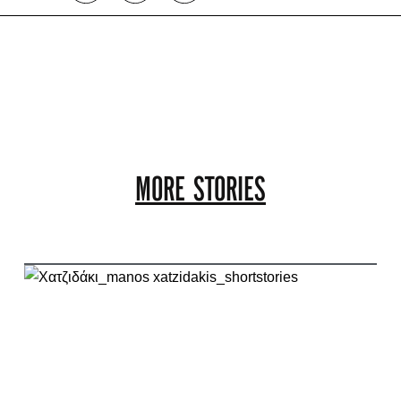
MORE STORIES