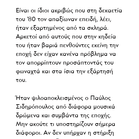
Είναι οι ίδιοι ακριβώς που στη δεκαετία
του ’80 τον απαξίωναν επειδή, λέει,
ήταν εξαρτημένος από τα σκληρά.
Αρκετοί από αυτούς που στην κηδεία
του ήταν βαριά πενθούντες εκείνη την
εποχή δεν είχαν κανένα πρόβλημα να
τον απορρίπτουν προσάπτοντάς του
φωναχτά και στα ίσια την εξάρτησή
του.
Ήταν ψιλοαποκλεισμένος ο Παύλος
Σιδηρόπουλος από διάφορα μουσικά
δρώμενα και συμβάντα της εποχής.
Μην ακούτε τι υποστηρίζουν σήμερα
διάφοροι. Αν δεν υπήρχαν η στήριξη