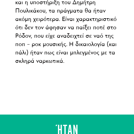
και η υποστήριξη του Δημήτρη
Πουλικάκου, τα πράγματα θα ήταν
ακόμη χειρότερα. Είναι χαρακτηριστικό
ότι δεν τον άφησαν να παίξει ποτέ στο
Ρόδον, που είχε αναδειχτεί σε ναό της
ποπ – ροκ μουσικής. Η δικαιολογία (και
πάλι) ήταν πως είναι μπλεγμένος με τα
σκληρά ναρκωτικά.
ΉΤΑΝ