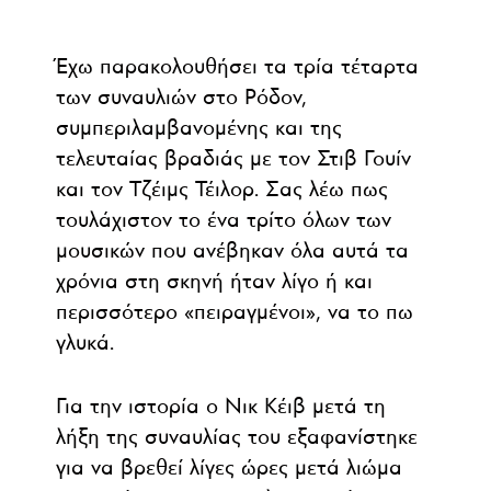
Έχω παρακολουθήσει τα τρία τέταρτα
των συναυλιών στο Ρόδον,
συμπεριλαμβανομένης και της
τελευταίας βραδιάς με τον Στιβ Γουίν
και τον Τζέιμς Τέιλορ. Σας λέω πως
τουλάχιστον το ένα τρίτο όλων των
μουσικών που ανέβηκαν όλα αυτά τα
χρόνια στη σκηνή ήταν λίγο ή και
περισσότερο «πειραγμένοι», να το πω
γλυκά.
Για την ιστορία ο Νικ Κέιβ μετά τη
λήξη της συναυλίας του εξαφανίστηκε
για να βρεθεί λίγες ώρες μετά λιώμα