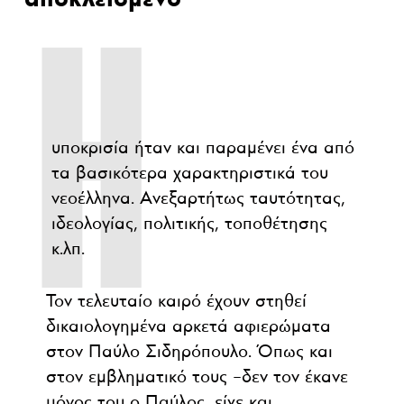
Η
υποκρισία ήταν και παραμένει ένα από
τα βασικότερα χαρακτηριστικά του
νεοέλληνα. Ανεξαρτήτως ταυτότητας,
ιδεολογίας, πολιτικής, τοποθέτησης
κ.λπ.
Τον τελευταίο καιρό έχουν στηθεί
δικαιολογημένα αρκετά αφιερώματα
στον Παύλο Σιδηρόπουλο. Όπως και
στον εμβληματικό τους –δεν τον έκανε
μόνος του ο Παύλος, είχε και