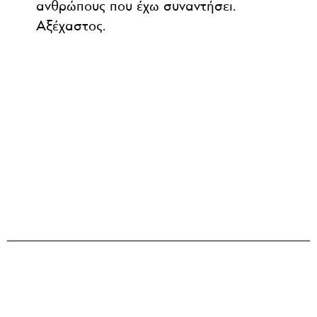
ανθρώπους που έχω συναντήσει.
Αξέχαστος.