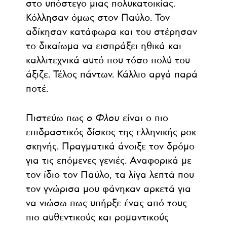
στο υπόστεγο μιας πολυκατοικίας.
Κόλλησαν όμως στον Παύλο. Τον
αδίκησαν κατάφωρα και του στέρησαν
το δικαίωμα να εισπράξει ηθικά και
καλλιτεχνικά αυτό που τόσο πολύ του
άξιζε. Τέλος πάντων. Κάλλιο αργά παρά
ποτέ.
Πιστεύω πως
ο Φλου
είναι ο πιο
επιδραστικός δίσκος της ελληνικής ροκ
σκηνής. Πραγματικά άνοιξε τον δρόμο
για τις επόμενες γενιές. Αναφορικά με
τον ίδιο τον Παύλο, τα λίγα λεπτά που
τον γνώρισα μου φάνηκαν αρκετά για
να νιώσω πως υπήρξε ένας από τους
πιο αυθεντικούς και ρομαντικούς