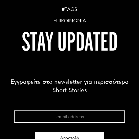
#TAGS
ΕΠΙΚΟΙΝΩΝΙΑ
STAY UPDATED
Εγγραφείτε στο newsletter για περισσότερα
Short Stories