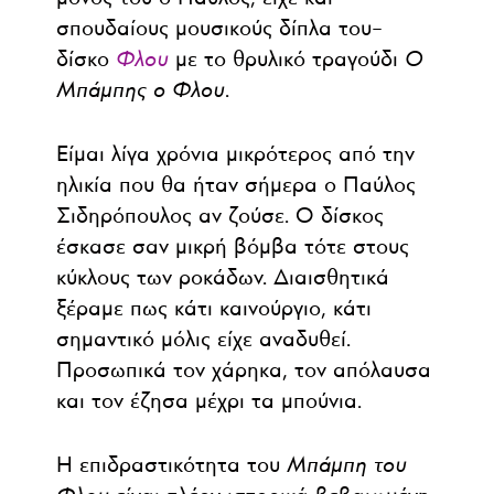
σπουδαίους μουσικούς δίπλα του–
δίσκο
Φλου
με το θρυλικό τραγούδι
Ο
Μπάμπης ο Φλου
.
Είμαι λίγα χρόνια μικρότερος από την
ηλικία που θα ήταν σήμερα ο Παύλος
Σιδηρόπουλος αν ζούσε. Ο δίσκος
έσκασε σαν μικρή βόμβα τότε στους
κύκλους των ροκάδων. Διαισθητικά
ξέραμε πως κάτι καινούργιο, κάτι
σημαντικό μόλις είχε αναδυθεί.
Προσωπικά τον χάρηκα, τον απόλαυσα
και τον έζησα μέχρι τα μπούνια.
Η επιδραστικότητα του
Μπάμπη του