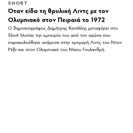
SHORT
Όταν είδα τη θρυλική Λιντς με τον
Ολυμπιακό στον Πειραιά το 1972
Ο δημοσιογράφος Δημήτρης Κανέλλης μεταφέρει στο
Short Stories την εμπειρία του από τον αγώνα που
παρακολούθησε ανάμεσα στην τρομερή Λιντς του Ντον
Ρέβι και στον Ολυμπιακό του Νίκου Γουλανδρή