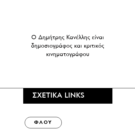
Ο Δημήτρης Κανέλλης είναι
δημοσιογράφος και κριτικός
κινηματογράφου
ΣΧΕΤΙΚΑ LINKS
ΦΛΟΥ