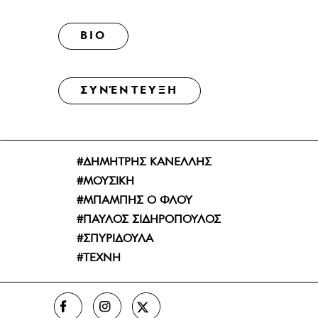
BIO
ΣΥΝΈΝΤΕΥΞΗ
ΔΗΜΗΤΡΗΣ ΚΑΝΕΛΛΗΣ
ΜΟΥΣΙΚΗ
ΜΠΑΜΠΗΣ Ο ΦΛΟΥ
ΠΑΥΛΟΣ ΣΙΔΗΡΟΠΟΥΛΟΣ
ΣΠΥΡΙΔΟΥΛΑ
ΤΕΧΝΗ