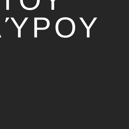
ΑΎΡΟΥ