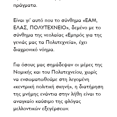
πράγματα.
Είναι γι’ αυτό που το σύνθημα «ΕΑΜ,
ΕΛΑΣ, ΠΟΛΥΤΕΧΝΕΙΟ», δεμένο με το
σύνθημα της νεολαίας «Εμπρός για της
γενιάς μας τα Πολυτεχνεία», έχει
διαχρονικό νόημα.
Για όσους μας σημάδεψαν οι μέρες της
Νομικής και του Πολυτεχνείου, χωρίς
να ενσωματωθούμε στη λεγομένη
«κεντρική πολιτική σκηνή», η διατήρηση
της μνήμης ενάντια στην λήθη είναι το
αναγκαίο καύσιμο της φλόγας
μελλοντικών εξεγέρσεων.