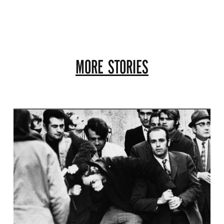
MORE STORIES