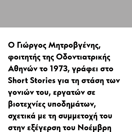
Ο Γιώργος Μητροβγένης,
φοιτητής της Οδοντιατρικής
Αθηνών το 1973, γράφει στο
Short Stories για τη στάση των
γονιών του, εργατών σε
βιοτεχνίες υποδημάτων,
σχετικά με τη συμμετοχή του
στην εξέγερση του Νοέμβρη