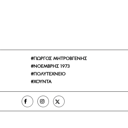
ΓΙΩΡΓΟΣ ΜΗΤΡΟΒΓΕΝΗΣ
ΝΟΕΜΒΡΗΣ 1973
ΠΟΛΥΤΕΧΝΕΙΟ
ΧΟΥΝΤΑ