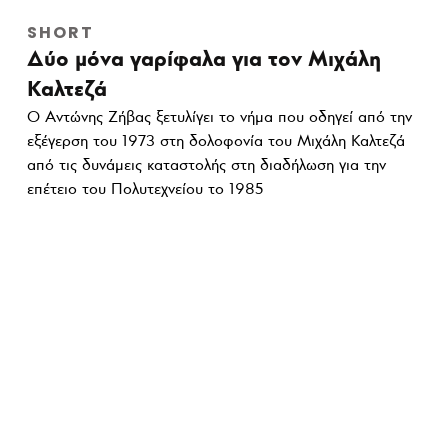
SHORT
Δύο μόνα γαρίφαλα για τον Μιχάλη
Καλτεζά
Ο Αντώνης Ζήβας ξετυλίγει το νήμα που οδηγεί από την
εξέγερση του 1973 στη δολοφονία του Μιχάλη Καλτεζά
από τις δυνάμεις καταστολής στη διαδήλωση για την
επέτειο του Πολυτεχνείου το 1985