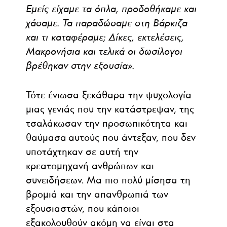
Εμείς είχαμε τα όπλα, προδοθήκαμε και
χάσαμε. Τα παραδώσαμε στη Βάρκιζα
και τι καταφέραμε; Δίκες, εκτελέσεις,
Μακρονήσια και τελικά οι δωσίλογοι
βρέθηκαν στην εξουσία».
Τότε ένιωσα ξεκάθαρα την ψυχολογία
μιας γενιάς που την κατάστρεψαν, της
τσαλάκωσαν την προσωπικότητα και
θαύμασα αυτούς που άντεξαν, που δεν
υποτάχτηκαν σε αυτή την
κρεατομηχανή ανθρώπων και
συνειδήσεων. Μα πιο πολύ μίσησα τη
βρομιά και την απανθρωπιά των
εξουσιαστών, που κάποιοι
εξακολουθούν ακόμη να είναι στα