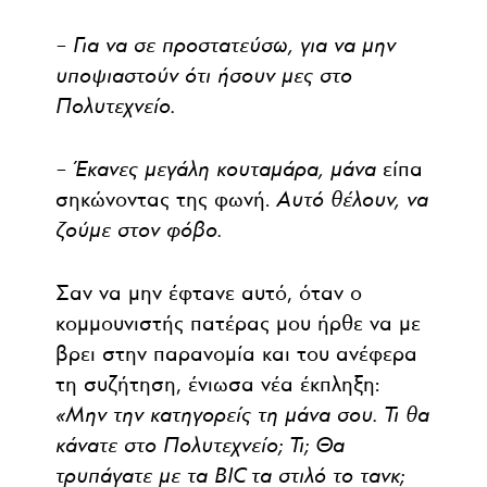
– Για να σε προστατεύσω, για να μην
υποψιαστούν ότι ήσουν μες στο
Πολυτεχνείο.
– Έκανες μεγάλη κουταμάρα, μάνα
είπα
σηκώνοντας της φωνή.
Αυτό θέλουν, να
ζούμε στον φόβο.
Σαν να μην έφτανε αυτό, όταν ο
κομμουνιστής πατέρας μου ήρθε να με
βρει στην παρανομία και του ανέφερα
τη συζήτηση, ένιωσα νέα έκπληξη:
«Μην την κατηγορείς τη μάνα σου. Τι θα
κάνατε στο Πολυτεχνείο; Τι; Θα
τρυπάγατε με τα ΒΙC τα στιλό το τανκ;