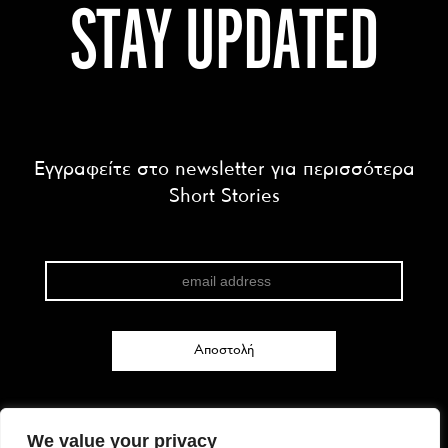
STAY UPDATED
Εγγραφείτε στο newsletter για περισσότερα
Short Stories
We value your privacy
FACEBOOK