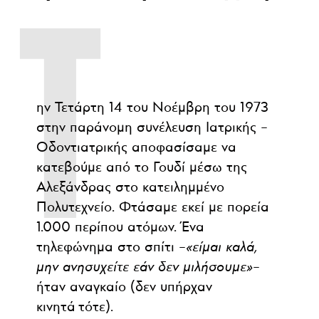
Τ
ην Τετάρτη 14 του Νοέμβρη του 1973
στην παράνομη συνέλευση Ιατρικής –
Οδοντιατρικής αποφασίσαμε να
κατεβούμε από το Γουδί μέσω της
Αλεξάνδρας στο κατειλημμένο
Πολυτεχνείο. Φτάσαμε εκεί με πορεία
1.000 περίπου ατόμων. Ένα
τηλεφώνημα στο σπίτι –
«είμαι καλά,
μην ανησυχείτε εάν δεν μιλήσουμε»
–
ήταν αναγκαίο (δεν υπήρχαν
κινητά τότε).