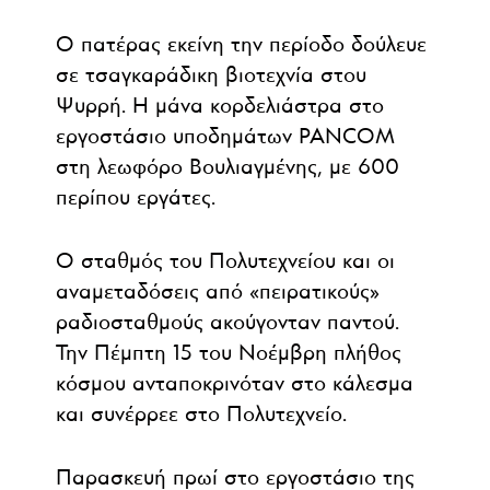
Ο πατέρας εκείνη την περίοδο δούλευε
σε τσαγκαράδικη βιοτεχνία στου
Ψυρρή. H μάνα κορδελιάστρα στο
εργοστάσιο υποδημάτων PANCOM
στη λεωφόρο Βουλιαγμένης, με 600
περίπου εργάτες.
Ο σταθμός του Πολυτεχνείου και οι
αναμεταδόσεις από «πειρατικούς»
ραδιοσταθμούς ακούγονταν παντού.
Την Πέμπτη 15 του Νοέμβρη πλήθος
κόσμου ανταποκρινόταν στο κάλεσμα
και συνέρρεε στο Πολυτεχνείο.
Παρασκευή πρωί στο εργοστάσιο της