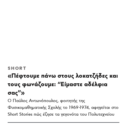
SHORT
«Πέφτουμε πάνω στους λοκατζήδες και
τους φωνάζουμε: “Είμαστε αδέλφια
σας”»
Ο Παύλος Αντωνόπουλος, φοιτητής της
Φυσικομαθηματικής Σχολής το 1969-1974, αφηγείται στο
Short Stories πώς έζησε τα γεγονότα του Πολυτεχνείου