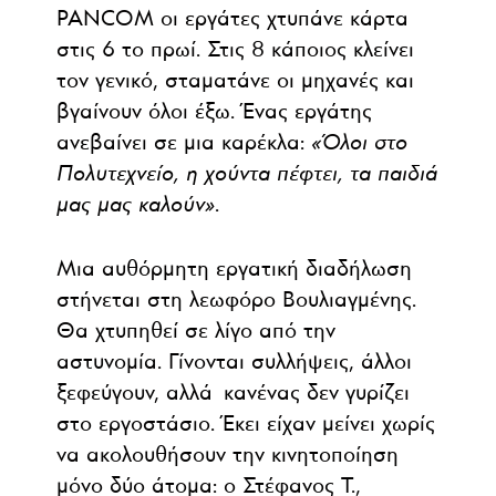
PANCOM οι εργάτες χτυπάνε κάρτα
στις 6 το πρωί. Στις 8 κάποιος κλείνει
τον γενικό, σταματάνε οι μηχανές και
βγαίνουν όλοι έξω. Ένας εργάτης
ανεβαίνει σε μια καρέκλα:
«Όλοι στο
Πολυτεχνείο, η χούντα πέφτει, τα παιδιά
μας μας καλούν»
.
Μια αυθόρμητη εργατική διαδήλωση
στήνεται στη λεωφόρο Βουλιαγμένης.
Θα χτυπηθεί σε λίγο από την
αστυνομία. Γίνονται συλλήψεις, άλλοι
ξεφεύγουν, αλλά κανένας δεν γυρίζει
στο εργοστάσιο. Έκει είχαν μείνει χωρίς
να ακολουθήσουν την κινητοποίηση
μόνο δύο άτομα: ο Στέφανος Τ.,