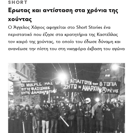
SHORT
Έρωτας και αντίσταση στα χρόνια της
xούντας
Ο Άγγελος Χάγιος αφηγείται στο Short Stories ένα
περιστατικό που έζησε στα κρατητήρια της Καστέλλας
τον καιρό της χούντας, το οποίο του έδωσε δύναμη και
ανανέωσε την πίστη του στη νικηφόρα έκβαση του αγώνα