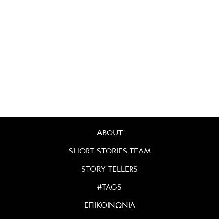
ABOUT
SHORT STORIES TEAM
STORY TELLERS
#TAGS
ΕΠΙΚΟΙΝΩΝΙΑ