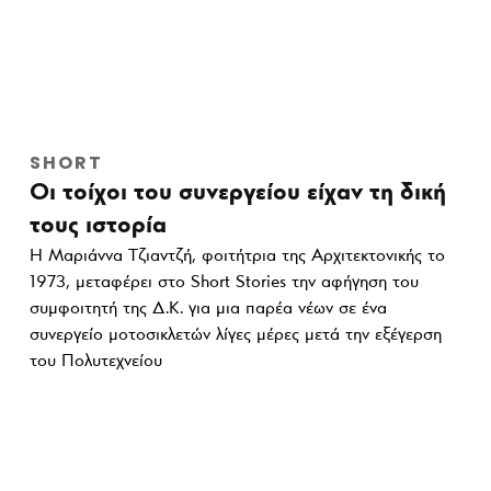
SHORT
Οι τοίχοι του συνεργείου είχαν τη δική
τους ιστορία
Η Μαριάννα Τζιαντζή, φοιτήτρια της Αρχιτεκτονικής το
1973, μεταφέρει στο Short Stories την αφήγηση του
συμφοιτητή της Δ.Κ. για μια παρέα νέων σε ένα
συνεργείο μοτοσικλετών λίγες μέρες μετά την εξέγερση
του Πολυτεχνείου