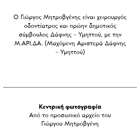
Ο Γιώργος Μητροβγένης είναι χειρουργός
οδοντίατρος και πρώην δημοτικός
σύμβουλος Δάφνης – Υμηττού, με την
Μ.ΑΡΙ.ΔΑ. (Μαχόμενη Αριστερά Δάφνης
– Υμηττού)
Κεντρική φωτογραφία
Από το προσωπικό αρχείο του
Γιώργου Μητροβγένη