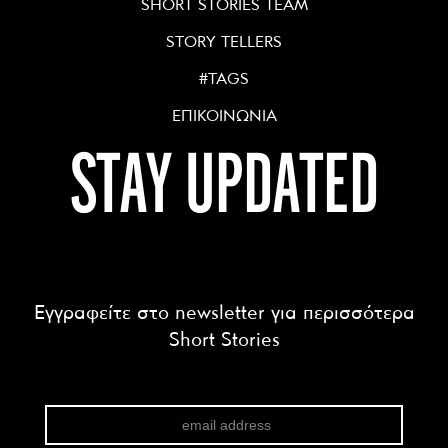
SHORT STORIES TEAM
STORY TELLERS
#TAGS
ΕΠΙΚΟΙΝΩΝΙΑ
STAY UPDATED
Εγγραφείτε στο newsletter για περισσότερα
Short Stories