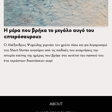
Η μέρα που βρήκα το μεγάλο αυγό του
«πτερόσαυρου»
Ο Αλέξανδρος Ψυχούλης γυρνάει τον χρόνο πίσω και για λογαριασμό
του Short Stories ανασύρει από τις παιδικές του αναμνήσεις την
ιστορία εκείνης της ημέρας που βρήκε στο κοτέτσι του παππού του
ένα τεράστιων διαστάσεων αυγό
ABOUT