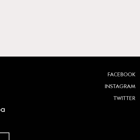
FACEBOOK
INSTAGRAM
TWITTER
ρα