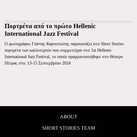
Πορτρέτα από το πρώτο Hellenic
International Jazz Festival
Ο φωτογράφος Γιάννης Καρνεσιώτης παρουσιάζει στο Short Stories
πορτρέτα των καλλιτεχνών που συμμετείχαν στο 1st Hellenic
International Jazz Festival, το οποίο πραγματοποιήθηκε στο Θέατρο
Πέτρας στις 13-15 Σεπτεμβρίου 2024
ABOUT
SHORT STORIES TEAM