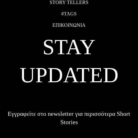
STORY TELLERS
#TAGS
ΕΠΙΚΟΙΝΩΝΙΑ
STAY
UPDATED
Εγγραφείτε στο newsletter για περισσότερα Short
Stories