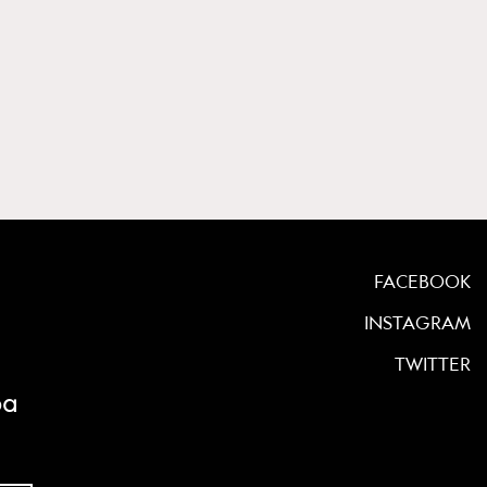
FACEBOOK
INSTAGRAM
TWITTER
ρα