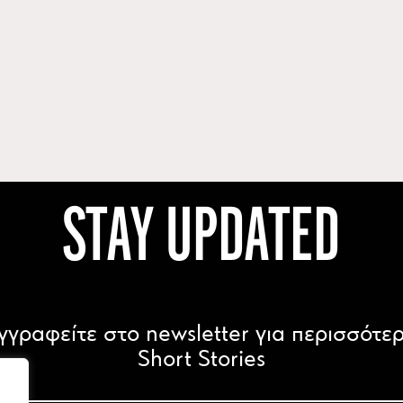
STAY UPDATED
γγραφείτε στο newsletter για περισσότε
Short Stories