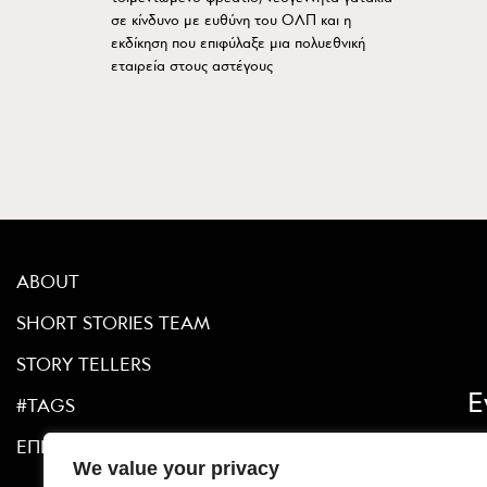
σε κίνδυνο με ευθύνη του ΟΛΠ και η
εκδίκηση που επιφύλαξε μια πολυεθνική
εταιρεία στους αστέγους
ABOUT
SHORT STORIES TEAM
STORY TELLERS
Ε
#TAGS
ΕΠΙΚΟΙΝΩΝΙΑ
We value your privacy