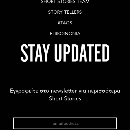
SHORT STORIES TEAM
STORY TELLERS
#TAGS
ΕΠΙΚΟΙΝΩΝΙΑ
STAY UPDATED
Εγγραφείτε στο newsletter για περισσότερα
Short Stories