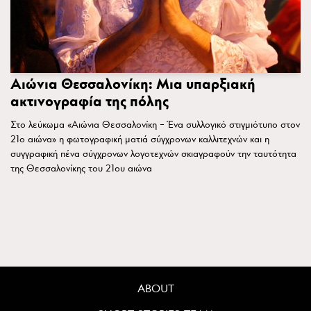
Αιώνια Θεσσαλονίκη: Μια υπαρξιακή
ακτινογραφία της πόλης
Στο λεύκωμα «Αιώνια Θεσσαλονίκη – Ένα συλλογικό στιγμιότυπο στον
21ο αιώνα» η φωτογραφική ματιά σύγχρονων καλλιτεχνών και η
συγγραφική πένα σύγχρονων λογοτεχνών σκιαγραφούν την ταυτότητα
της Θεσσαλονίκης του 21ου αιώνα
ABOUT