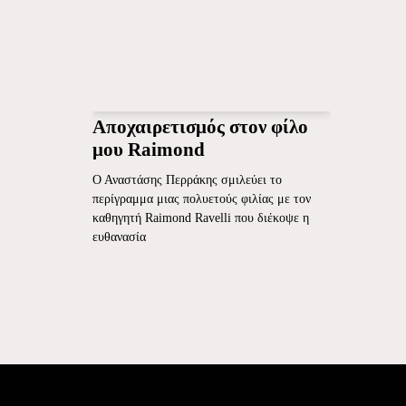
Αποχαιρετισμός στον φίλο
μου Raimond
Ο Αναστάσης Περράκης σμιλεύει το
περίγραμμα μιας πολυετούς φιλίας με τον
καθηγητή Raimond Ravelli που διέκοψε η
ευθανασία