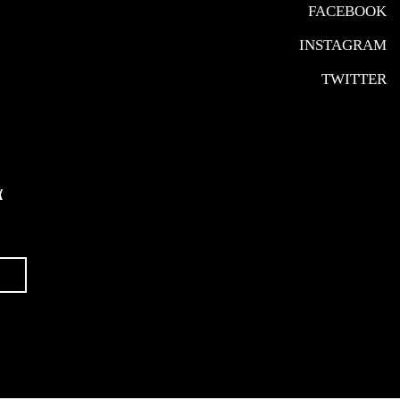
FACEBOOK
INSTAGRAM
TWITTER
α