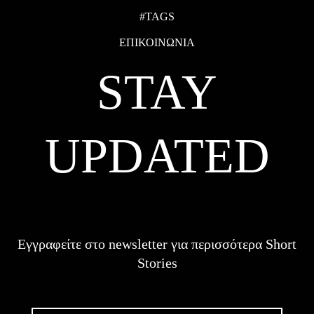
#TAGS
ΕΠΙΚΟΙΝΩΝΙΑ
STAY
UPDATED
Εγγραφείτε στο newsletter για περισσότερα Short
Stories