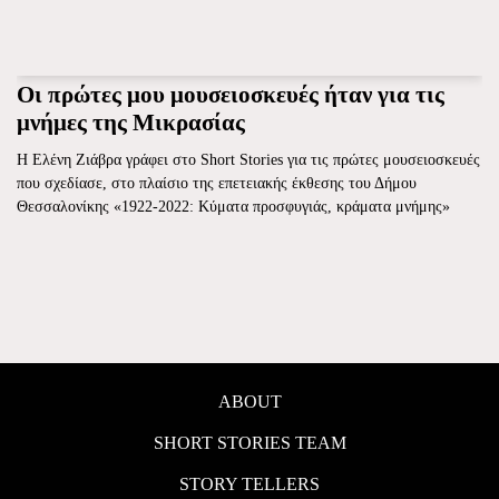
Οι πρώτες μου μουσειοσκευές ήταν για τις
μνήμες της Μικρασίας
Η Ελένη Ζιάβρα γράφει στο Short Stories για τις πρώτες μουσειοσκευές
που σχεδίασε, στο πλαίσιο της επετειακής έκθεσης του Δήμου
Θεσσαλονίκης «1922-2022: Κύματα προσφυγιάς, κράματα μνήμης»
ABOUT
SHORT STORIES TEAM
STORY TELLERS