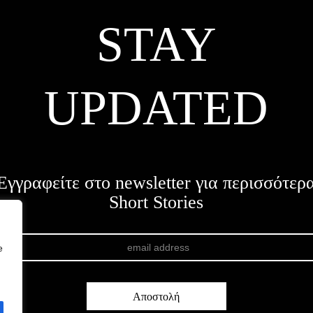
STAY
UPDATED
Εγγραφείτε στο newsletter για περισσότερ
Short Stories
e