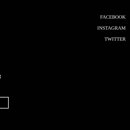
FACEBOOK
INSTAGRAM
TWITTER
α