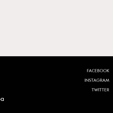
FACEBOOK
INSTAGRAM
TWITTER
ρα