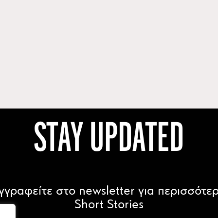
STAY UPDATED
γγραφείτε στο newsletter για περισσότε
Short Stories