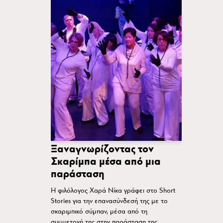
Ξαναγνωρίζοντας τον
Σκαρίμπα μέσα από μια
παράσταση
Η φιλόλογος Χαρά Νίκα γράφει στο Short
Stories για την επανασύνδεσή της με το
σκαριμπικό σύμπαν, μέσα από τη
συμμετοχή της στην παράσταση της