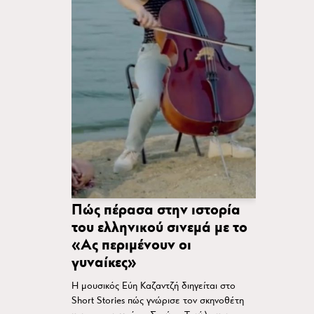
Πώς πέρασα στην ιστορία
του ελληνικού σινεμά με το
«Ας περιμένουν οι
γυναίκες»
Η μουσικός Εύη Καζαντζή διηγείται στο
Short Stories πώς γνώρισε τον σκηνοθέτη