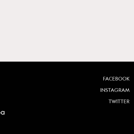
FACEBOOK
INSTAGRAM
TWITTER
ρα