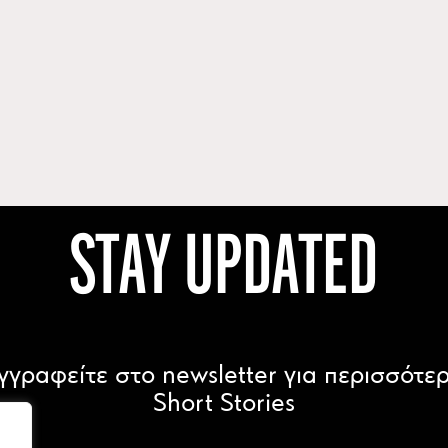
STAY UPDATED
γγραφείτε στο newsletter για περισσότε
Short Stories