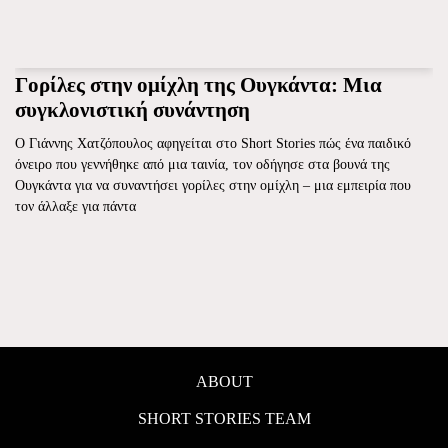
Γορίλες στην oμίχλη της Ουγκάντα: Μια
συγκλονιστική συνάντηση
Ο Γιάννης Χατζόπουλος αφηγείται στο Short Stories πώς ένα παιδικό
όνειρο που γεννήθηκε από μια ταινία, τον οδήγησε στα βουνά της
Ουγκάντα για να συναντήσει γορίλες στην ομίχλη – μια εμπειρία που
τον άλλαξε για πάντα
ABOUT
SHORT STORIES TEAM