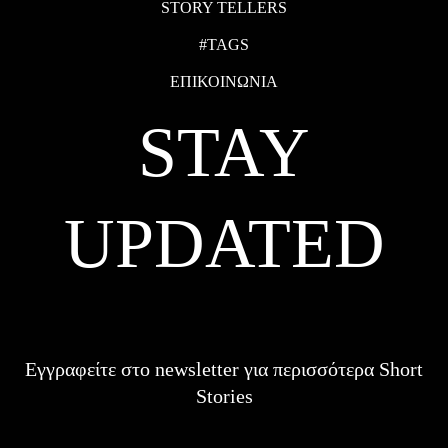
STORY TELLERS
#TAGS
ΕΠΙΚΟΙΝΩΝΙΑ
STAY
UPDATED
Εγγραφείτε στο newsletter για περισσότερα Short
Stories