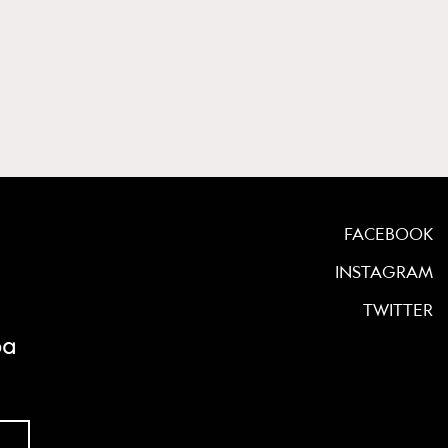
FACEBOOK
INSTAGRAM
TWITTER
ρα