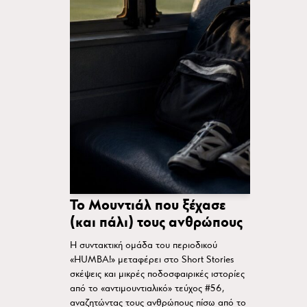
Το Μουντιάλ που ξέχασε
(και πάλι) τους ανθρώπους
H συντακτική ομάδα του περιοδικού
«HUMBA!» μεταφέρει στο Short Stories
σκέψεις και μικρές ποδοσφαιρικές ιστορίες
από το «αντιμουντιαλικό» τεύχος #56,
αναζητώντας τους ανθρώπους πίσω από το