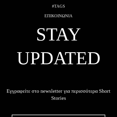
#TAGS
ΕΠΙΚΟΙΝΩΝΙΑ
STAY
UPDATED
Εγγραφείτε στο newsletter για περισσότερα Short
Stories