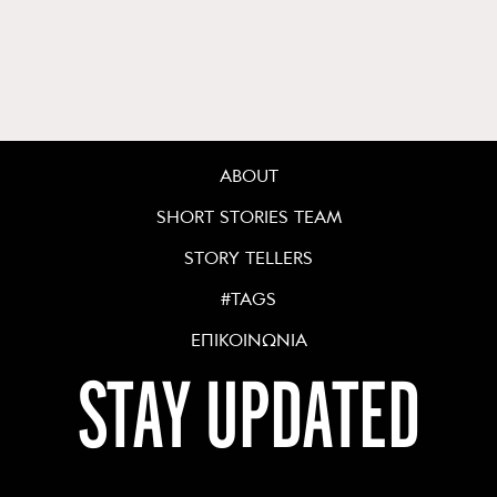
ABOUT
SHORT STORIES TEAM
STORY TELLERS
#TAGS
ΕΠΙΚΟΙΝΩΝΙΑ
STAY UPDATED