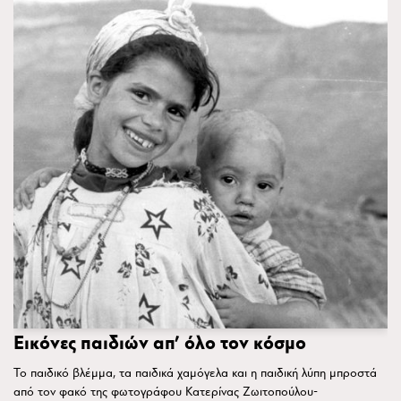
Εικόνες παιδιών απ’ όλο τον κόσμο
Το παιδικό βλέμμα, τα παιδικά χαμόγελα και η παιδική λύπη μπροστά
από τον φακό της φωτογράφου Κατερίνας Ζωιτοπούλου-