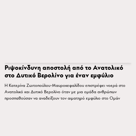
Ριψοκίνδυνη αποστολή από το Ανατολικό
στο Δυτικό Βερολίνο για έναν εμφύλιο
Η Κατερίνα Ζωιτοπούλου-Μαυροκεφαλίδου επιστρέφει νοερά στο
Ανατολικό και Δυτικό Βερολίνο όταν με μια ομάδα ανθρώπων
προσπαθούσαν να αναδείξουν τον αιματηρό εμφύλιο στο Ομάν