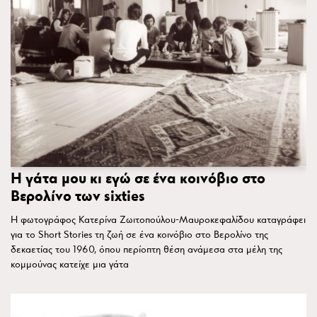
Η γάτα μου κι εγώ σε ένα κοινόβιο στο
Βερολίνο των sixties
Η φωτογράφος Κατερίνα Ζωιτοπούλου-Μαυροκεφαλίδου καταγράφει
για το Short Stories τη ζωή σε ένα κοινόβιο στο Βερολίνο της
δεκαετίας του 1960, όπου περίοπτη θέση ανάμεσα στα μέλη της
κομμούνας κατείχε μια γάτα