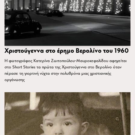
Χριστούγεννα στο έρημο Βερολίνο του 1960
Η φωτογράφος Κατερίνα Ζωιτοπούλου-Μαυροκεφαλίδου αφηγείται
στο Short Stories τα πρώτα της Χριστούγεννα στο Βερολίνο όταν
πέρασε τη γιορτινή νύχτα στην πολυθρόνα μιας χριστιανικής
οργάνωσης