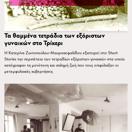
Τα θαμμένα τετράδια των εξόριστων
γυναικών στο Τρίκερι
Η Κατερίνα Ζωιτοπούλου-Μαυροκεφαλίδου εξιστορεί στο Short
Stories την περιπέτεια των τετραδίων εξόριστων γυναικών στα οποία
κατέγραφαν τη μονότονη και σκληρή ζωή που τους επιφύλαξαν οι
μετεμφυλιακές κυβερνήσεις