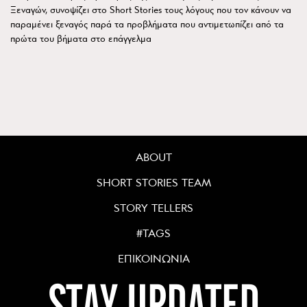
Ξεναγών, συνοψίζει στο Short Stories τους λόγους που τον κάνουν να
παραμένει ξεναγός παρά τα προβλήματα που αντιμετωπίζει από τα
πρώτα του βήματα στο επάγγελμα
ABOUT
SHORT STORIES TEAM
STORY TELLERS
#TAGS
ΕΠΙΚΟΙΝΩΝΙΑ