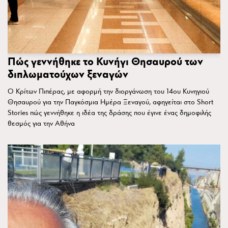
Πώς γεννήθηκε το Κυνήγι Θησαυρού των
διπλωματούχων ξεναγών
Ο Κρίτων Πιπέρας, με αφορμή την διοργάνωση του 14ου Κυνηγιού
Θησαυρού για την Παγκόσμια Ημέρα Ξεναγού, αφηγείται στο Short
Stories πώς γεννήθηκε η ιδέα της δράσης που έγινε ένας δημοφιλής
θεσμός για την Αθήνα