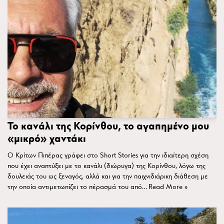
Το κανάλι της Κορίνθου, το αγαπημένο μου
«μικρό» χαντάκι
Ο Κρίτων Πιπέρας γράφει στο Short Stories για την ιδιαίτερη σχέση
που έχει αναπτύξει με το κανάλι (διώρυγα) της Κορίνθου, λόγω της
δουλειάς του ως ξεναγός, αλλά και για την παιχνιδιάρικη διάθεση με
την οποία αντιμετωπίζει το πέρασμά του από…
Read More »