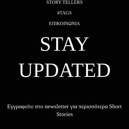
STORY TELLERS
#TAGS
ΕΠΙΚΟΙΝΩΝΙΑ
STAY
UPDATED
Εγγραφείτε στο newsletter για περισσότερα Short
Stories