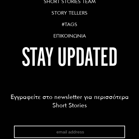
SHORT STORIES TEAM
STORY TELLERS
#TAGS
ΕΠΙΚΟΙΝΩΝΙΑ
STAY UPDATED
Εγγραφείτε στο newsletter για περισσότερα
Short Stories