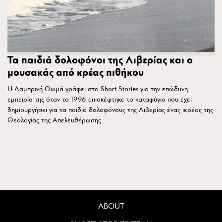
Τα παιδιά δολοφόνοι της Λιβερίας και ο
μουσακάς από κρέας πιθήκου
Η Λαμπρινή Θωμά γράφει στο Short Stories για την επώδυνη
εμπειρία της όταν το 1996 επισκέφτηκε το καταφύγιο που έχει
δημιουργήσει για τα παιδιά δολοφόνους της Λιβερίας ένας ιερέας της
Θεολογίας της Απελευθέρωσης
ABOUT