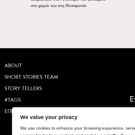
στο χωριό του στη Θεσπρωτία
ABOUT
SHORT STORIES TEAM
STORY TELLERS
Ε
#TAGS
ΕΠΙΚΟΙΝΩΝΙΑ
We value your privacy
We use cookies to enhance your browsing experience, serv