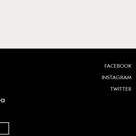
FACEBOOK
INSTAGRAM
TWITTER
ρα