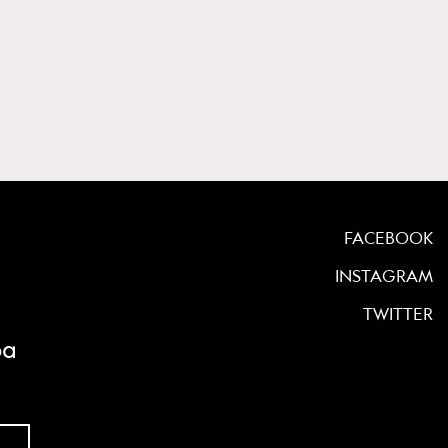
FACEBOOK
INSTAGRAM
TWITTER
ρα