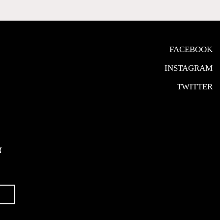
FACEBOOK
INSTAGRAM
TWITTER
α