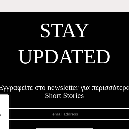
STAY
UPDATED
Εγγραφείτε στο newsletter για περισσότερ
Short Stories
e