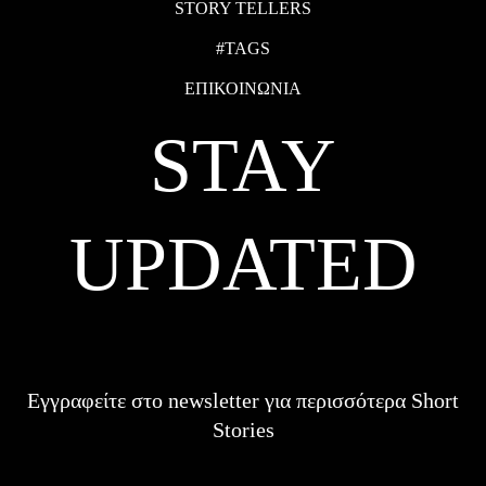
STORY TELLERS
#TAGS
ΕΠΙΚΟΙΝΩΝΙΑ
STAY
UPDATED
Εγγραφείτε στο newsletter για περισσότερα Short
Stories