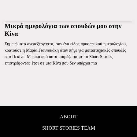
Μικρά ημερολόγια των σπουδών μου στην
Κίνα
Σημειώματα ανεπεξέργαστα, σαν ένα είδος προσωπικού ημερολογίου,
κρατούσε η Μαρία Γιαννακάκη όταν πήγε για μεταπτυχιακές σπουδές
στο Πεκίνο. Μερικά από αυτά μοιράζεται με το Short Stories,
επιστρέφοντας έτσι σε μια Κίνα που δεν υπάρχει πια
ABOUT
SHORT STORIES TEAM