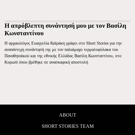
Η απρόβλεπτη συνάντησή μου με τον Βασίλη
Κωνσταντίνου
Η αρχαιολόγος Ευαγγελία Καϊράκη γράφει στο Short Stories για την
αναπάντεχη συνάντησή της με τον παλαίμαχο τερματοφύλακα του
Παναθηναϊκού και της εθνικής Ελλάδας Βασίλη Κωνσταντίνου, στο
Κορωπί όπου βρέθηκε σε ανασκαφική αποστολή
ABOUT
SHORT STORIES TEAM