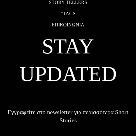
STORY TELLERS
#TAGS
ΕΠΙΚΟΙΝΩΝΙΑ
STAY
UPDATED
Εγγραφείτε στο newsletter για περισσότερα Short
Stories