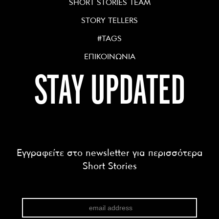
SHORT STORIES TEAM
STORY TELLERS
#TAGS
ΕΠΙΚΟΙΝΩΝΙΑ
STAY UPDATED
Εγγραφείτε στο newsletter για περισσότερα
Short Stories