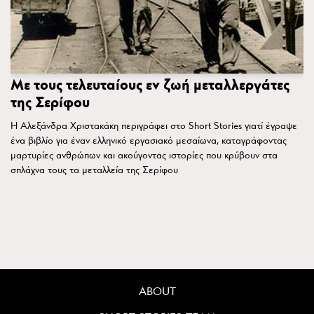
Με τους τελευταίους εν ζωή μεταλλεργάτες
της Σερίφου
Η Αλεξάνδρα Χριστακάκη περιγράφει στο Short Stories γιατί έγραψε
ένα βιβλίο για έναν ελληνικό εργασιακό μεσαίωνα, καταγράφοντας
μαρτυρίες ανθρώπων και ακούγοντας ιστορίες που κρύβουν στα
σπλάχνα τους τα μεταλλεία της Σερίφου
ABOUT