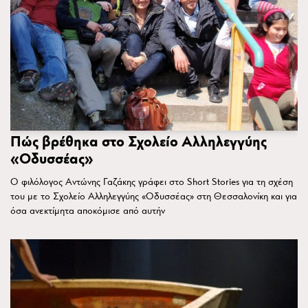
Πώς βρέθηκα στο Σχολείο Αλληλεγγύης
«Οδυσσέας»
Ο φιλόλογος Αντώνης Γαζάκης γράφει στο Short Stories για τη σχέση
του με το Σχολείο Αλληλεγγύης «Οδυσσέας» στη Θεσσαλονίκη και για
όσα ανεκτίμητα αποκόμισε από αυτήν