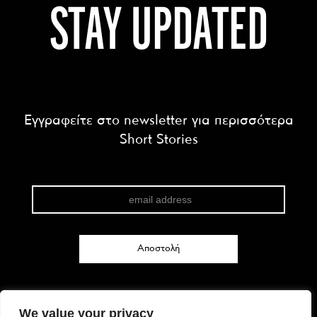
STAY UPDATED
Εγγραφείτε στο newsletter για περισσότερα
Short Stories
We value your privacy
FACEBOOK