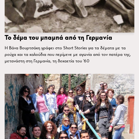
Το δέμα του μπαμπά από τη Γερμανία
Η Βάνα Βουρτσάκη γράφει στο Short Stories για τα δέματα με τα
ρούχα και τα καλούδια που περίμενε με αγωνία από τον πατέρα της,
μετανάστη στη Γερμανία, τη δεκαετία του ’60