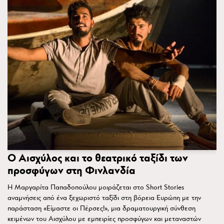
Ο Αισχύλος και το θεατρικό ταξίδι των
προσφύγων στη Φινλανδία
H Μαργαρίτα Παπαδοπούλου μοιράζεται στο Short Stories
αναμνήσεις από ένα ξεχωριστό ταξίδι στη βόρεια Ευρώπη με την
παράσταση «Είμαστε οι Πέρσες!», μια δραματουργική σύνθεση
κειμένων του Αισχύλου με εμπειρίες προσφύγων και μεταναστών