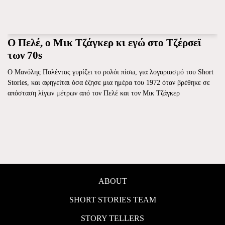
Ο Πελέ, ο Μικ Τζάγκερ κι εγώ στο Τζέρσεϊ
των 70s
Ο Μανόλης Πολέντας γυρίζει το ρολόι πίσω, για λογαριασμό του Short
Stories, και αφηγείται όσα έζησε μια ημέρα του 1972 όταν βρέθηκε σε
απόσταση λίγων μέτρων από τον Πελέ και τον Μικ Τζάγκερ
ABOUT
SHORT STORIES TEAM
STORY TELLERS