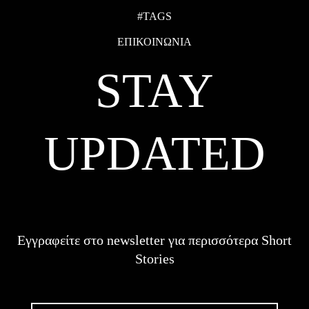
#TAGS
ΕΠΙΚΟΙΝΩΝΙΑ
STAY
UPDATED
Εγγραφείτε στο newsletter για περισσότερα Short
Stories