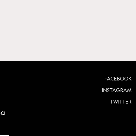
FACEBOOK
INSTAGRAM
TWITTER
ρα