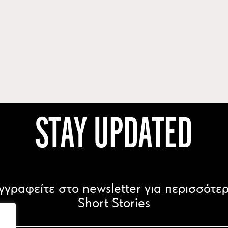
STAY UPDATED
γγραφείτε στο newsletter για περισσότε
Short Stories