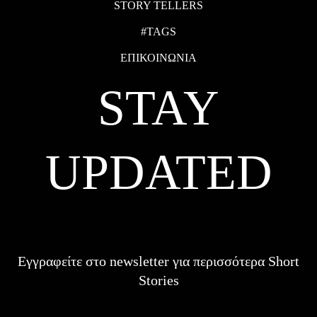
STORY TELLERS
#TAGS
ΕΠΙΚΟΙΝΩΝΙΑ
STAY
UPDATED
Εγγραφείτε στο newsletter για περισσότερα Short
Stories