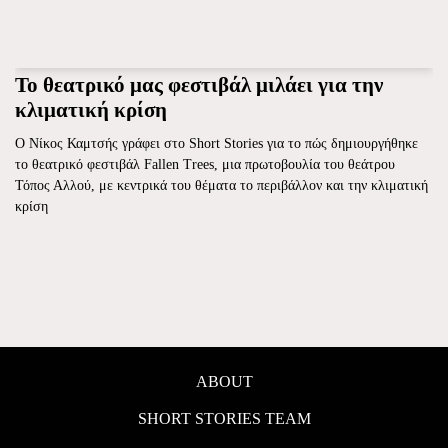
Το θεατρικό μας φεστιβάλ μιλάει για την
κλιματική κρίση
Ο Νίκος Καμτσής γράφει στο Short Stories για το πώς δημιουργήθηκε
το θεατρικό φεστιβάλ Fallen Trees, μια πρωτοβουλία του θεάτρου
Τόπος Αλλού, με κεντρικά του θέματα το περιβάλλον και την κλιματική
κρίση
ABOUT
SHORT STORIES TEAM