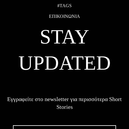
#TAGS
ΕΠΙΚΟΙΝΩΝΙΑ
STAY
UPDATED
Εγγραφείτε στο newsletter για περισσότερα Short
Stories