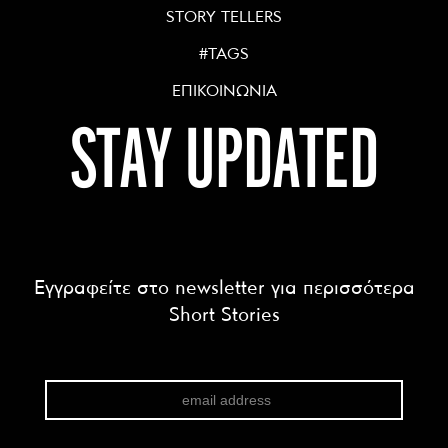
STORY TELLERS
#TAGS
ΕΠΙΚΟΙΝΩΝΙΑ
STAY UPDATED
Εγγραφείτε στο newsletter για περισσότερα
Short Stories