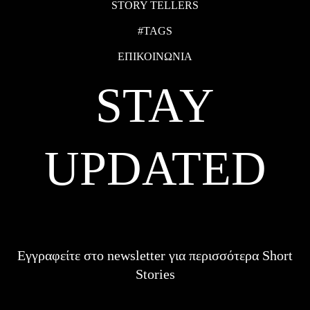
STORY TELLERS
#TAGS
ΕΠΙΚΟΙΝΩΝΙΑ
STAY
UPDATED
Εγγραφείτε στο newsletter για περισσότερα Short
Stories