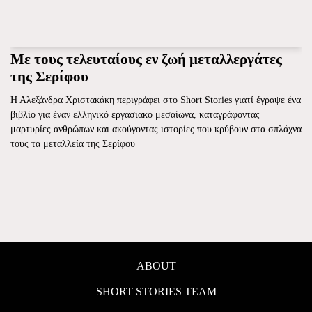
Με τους τελευταίους εν ζωή μεταλλεργάτες
της Σερίφου
Η Αλεξάνδρα Χριστακάκη περιγράφει στο Short Stories γιατί έγραψε ένα
βιβλίο για έναν ελληνικό εργασιακό μεσαίωνα, καταγράφοντας
μαρτυρίες ανθρώπων και ακούγοντας ιστορίες που κρύβουν στα σπλάχνα
τους τα μεταλλεία της Σερίφου
ABOUT
SHORT STORIES TEAM