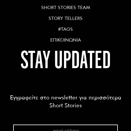
SHORT STORIES TEAM
STORY TELLERS
#TAGS
ΕΠΙΚΟΙΝΩΝΙΑ
STAY UPDATED
Εγγραφείτε στο newsletter για περισσότερα
Short Stories