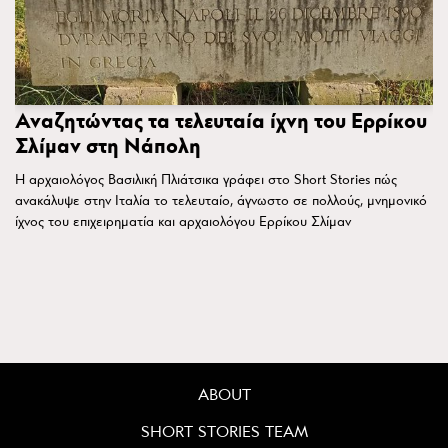
Αναζητώντας τα τελευταία ίχνη του Ερρίκου
Σλίμαν στη Νάπολη
Η αρχαιολόγος Βασιλική Πλιάτσικα γράφει στο Short Stories πώς
ανακάλυψε στην Ιταλία το τελευταίο, άγνωστο σε πολλούς, μνημονικό
ίχνος του επιχειρηματία και αρχαιολόγου Ερρίκου Σλίμαν
ABOUT
SHORT STORIES TEAM