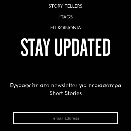
STORY TELLERS
#TAGS
ΕΠΙΚΟΙΝΩΝΙΑ
STAY UPDATED
Εγγραφείτε στο newsletter για περισσότερα
Short Stories