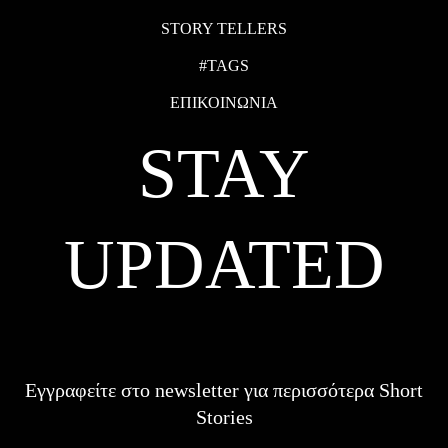
STORY TELLERS
#TAGS
ΕΠΙΚΟΙΝΩΝΙΑ
STAY
UPDATED
Εγγραφείτε στο newsletter για περισσότερα Short
Stories