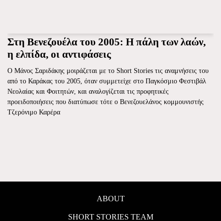
Στη Βενεζουέλα του 2005: Η πάλη των λαών,
η ελπίδα, οι αντιφάσεις
Ο Μάνος Σαριδάκης μοιράζεται με το Short Stories τις αναμνήσεις του
από το Καράκας του 2005, όταν συμμετείχε στο Παγκόσμιο Φεστιβάλ
Νεολαίας και Φοιτητών, και αναλογίζεται τις προφητικές
προειδοποιήσεις που διατύπωσε τότε ο Βενεζουελάνος κομμουνιστής
Τζερόνιμο Καρέρα
ABOUT
SHORT STORIES TEAM