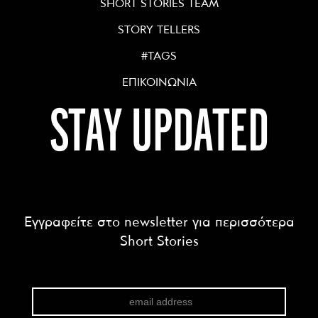
SHORT STORIES TEAM
STORY TELLERS
#TAGS
ΕΠΙΚΟΙΝΩΝΙΑ
STAY UPDATED
Εγγραφείτε στο newsletter για περισσότερα
Short Stories