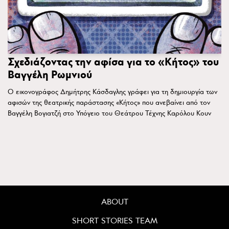
Σχεδιάζοντας την αφίσα για το «Κήτος» του
Βαγγέλη Ρωμνιού
Ο εικονογράφος Δημήτρης Κάσδαγλης γράφει για τη δημιουργία των
αφισών της θεατρικής παράστασης «Κήτος» που ανεβαίνει από τον
Βαγγέλη Βογιατζή στο Υπόγειο του Θεάτρου Τέχνης Καρόλου Κουν
ABOUT
SHORT STORIES TEAM