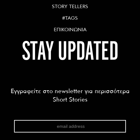
STORY TELLERS
#TAGS
ΕΠΙΚΟΙΝΩΝΙΑ
STAY UPDATED
Εγγραφείτε στο newsletter για περισσότερα
Short Stories