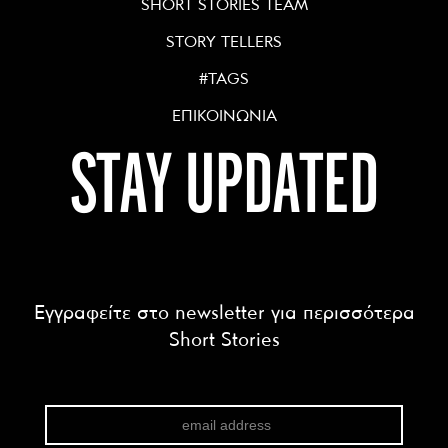
SHORT STORIES TEAM
STORY TELLERS
#TAGS
ΕΠΙΚΟΙΝΩΝΙΑ
STAY UPDATED
Εγγραφείτε στο newsletter για περισσότερα
Short Stories