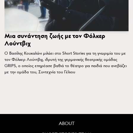
Μια συνάντηση ζωής με τον Φόλκερ
Λούντβιχ
Ο Βασίλης Κουκαλάνι μιλάει στο Short Stories για τη γνωριμία του με
τον Φόλκερ Λούντβιχ, ιδρυτή της γερμανικής θεατρικής ομάδας
GRIPS, ο οποίος επηρέασε βαθιά το θέατρο για παιδιά που ανεβάζει
με την ομάδα του, Συντεχνία του Γέλιου
ABOUT