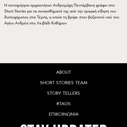
Η συντηρήτρια αρχαιοτήτων Ανδρομάχη Πεντάρβανη γράφει στο
Short Stories για τα συναισθήματά της από την τραγική είδηση του
δυστυχήματος στα Τέμπη, η οποία τη βρήκε στον βυζαντινό ναό του
Αγίου Ανδρέα στο Λειβάδι Κυθήρων
ABOUT
SHORT STORIES TEAM
STORY TELLERS
#TAGS
ΕΠΙΚΟΙΝΩΝΙΑ