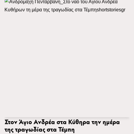
Στον Άγιο Ανδρέα στα Κύθηρα την ημέρα
της τραγωδίας στα Τέμπη