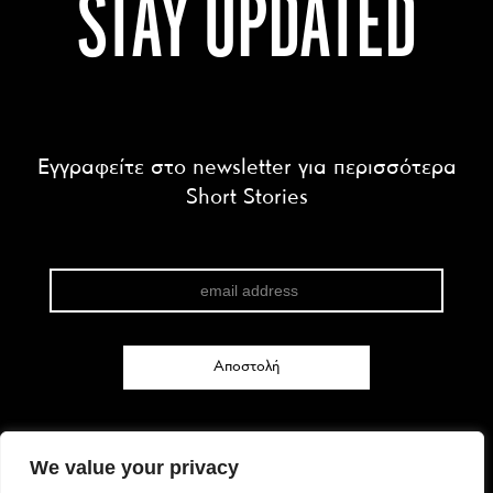
STAY UPDATED
Εγγραφείτε στο newsletter για περισσότερα
Short Stories
We value your privacy
FACEBOOK