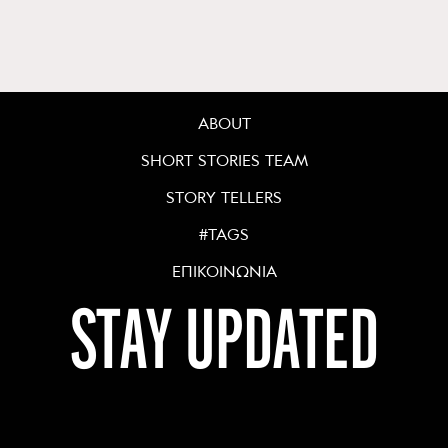
ABOUT
SHORT STORIES TEAM
STORY TELLERS
#TAGS
ΕΠΙΚΟΙΝΩΝΙΑ
STAY UPDATED