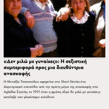
«Δεν μιλώ με γυναίκες»: Η σεξιστική
συμπεριφορά προς μια διευθύντρια
ανασκαφής
Η Μεταξία Τσιποπούλου αφηγείται στο Short Stories ένα
ιλαροτραγικό επεισόδιο από την πρώτη μέρα της ανασκαφής στα
Αχλάδια Σητείας το 1991 όταν η φράση «Εγώ δε μιλώ με γυναίκες»
κατέληξε σαν γλυκόπικρο ανέκδοτο