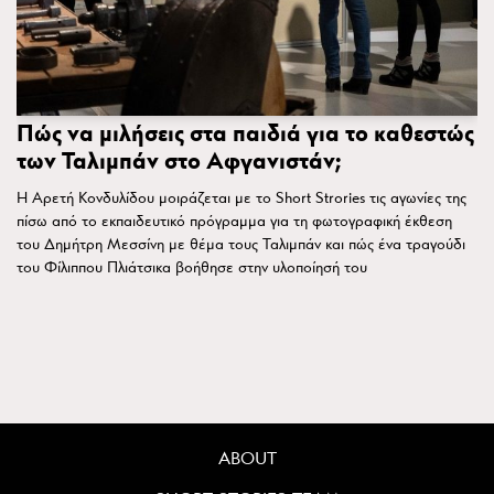
Πώς να μιλήσεις στα παιδιά για το καθεστώς
των Ταλιμπάν στο Αφγανιστάν;
Η Αρετή Κονδυλίδου μοιράζεται με το Short Strories τις αγωνίες της
πίσω από το εκπαιδευτικό πρόγραμμα για τη φωτογραφική έκθεση
του Δημήτρη Μεσσίνη με θέμα τους Ταλιμπάν και πώς ένα τραγούδι
του Φίλιππου Πλιάτσικα βοήθησε στην υλοποίησή του
ABOUT