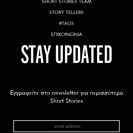
SHORT STORIES TEAM
STORY TELLERS
#TAGS
ΕΠΙΚΟΙΝΩΝΙΑ
STAY UPDATED
Εγγραφείτε στο newsletter για περισσότερα
Short Stories