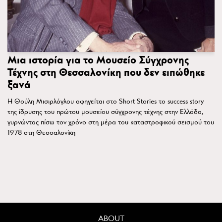
Μια ιστορία για το Μουσείο Σύγχρονης
Τέχνης στη Θεσσαλονίκη που δεν ειπώθηκε
ξανά
Η Θούλη Μισιρλόγλου αφηγείται στο Short Stories το success story
της ίδρυσης του πρώτου μουσείου σύγχρονης τέχνης στην Ελλάδα,
γυρνώντας πίσω τον χρόνο στη μέρα του καταστροφικού σεισμού του
1978 στη Θεσσαλονίκη
ABOUT