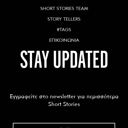
SHORT STORIES TEAM
STORY TELLERS
#TAGS
ΕΠΙΚΟΙΝΩΝΙΑ
STAY UPDATED
Εγγραφείτε στο newsletter για περισσότερα
Short Stories