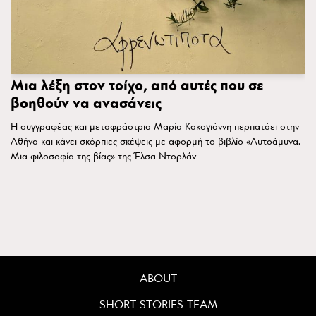
Mια λέξη στον τοίχο, από αυτές που σε
βοηθούν να ανασάνεις
Η συγγραφέας και μεταφράστρια Μαρία Κακογιάννη περπατάει στην
Αθήνα και κάνει σκόρπιες σκέψεις με αφορμή το βιβλίο «Αυτοάμυνα.
Μια φιλοσοφία της βίας» της Έλσα Ντορλάν
ABOUT
SHORT STORIES TEAM