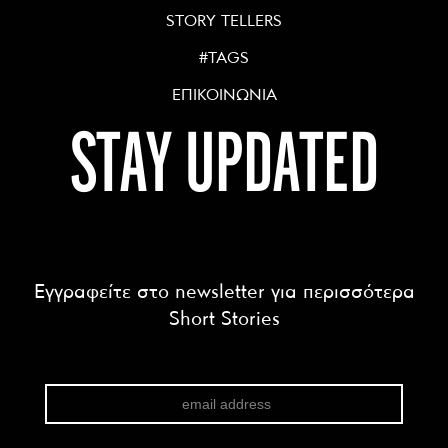
STORY TELLERS
#TAGS
ΕΠΙΚΟΙΝΩΝΙΑ
STAY UPDATED
Εγγραφείτε στο newsletter για περισσότερα
Short Stories