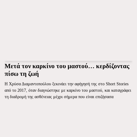
Μετά τον καρκίνο του μαστού… κερδίζοντας
πίσω τη ζωή
Η Χρύσα Διαμαντοπούλου ξεκινάει την αφήγησή της στο Short Stories
από το 2017, όταν διαγνώστηκε με καρκίνο του μαστού, και καταγράφει
τη διαδρομή της ασθένειας μέχρι σήμερα που είναι επιζήσασα