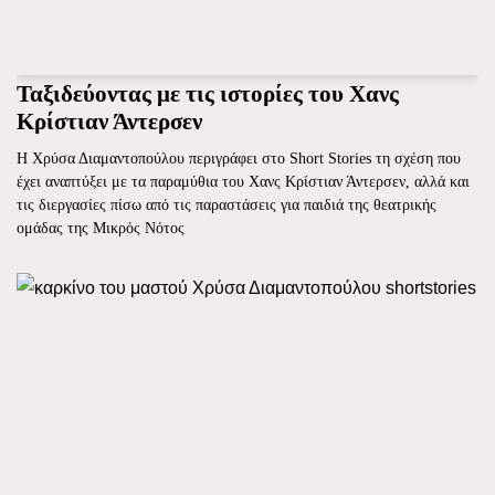
Ταξιδεύοντας με τις ιστορίες του Χανς
Κρίστιαν Άντερσεν
Η Χρύσα Διαμαντοπούλου περιγράφει στο Short Stories τη σχέση που
έχει αναπτύξει με τα παραμύθια του Χανς Κρίστιαν Άντερσεν, αλλά και
τις διεργασίες πίσω από τις παραστάσεις για παιδιά της θεατρικής
ομάδας της Μικρός Νότος