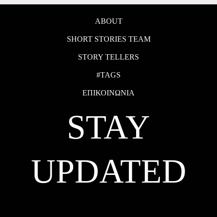
ABOUT
SHORT STORIES TEAM
STORY TELLERS
#TAGS
ΕΠΙΚΟΙΝΩΝΙΑ
STAY
UPDATED