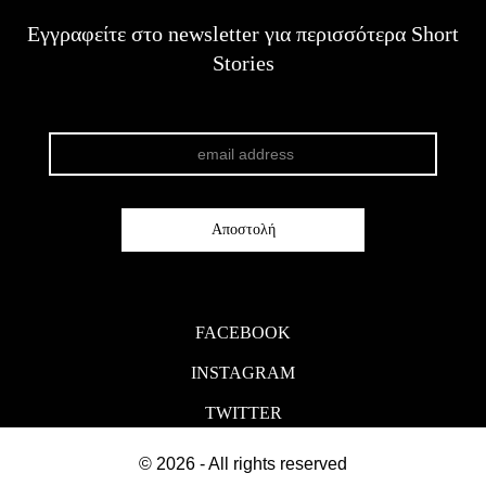
Εγγραφείτε στο newsletter για περισσότερα Short
Stories
FACEBOOK
INSTAGRAM
TWITTER
© 2026 - All rights reserved